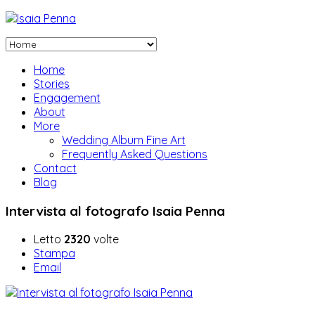
Home
Stories
Engagement
About
More
Wedding Album Fine Art
Frequently Asked Questions
Contact
Blog
Intervista al fotografo Isaia Penna
Letto
2320
volte
Stampa
Email