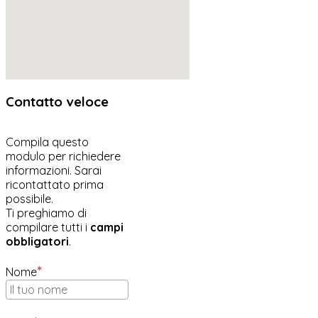
Contatto veloce
Compila questo
modulo per richiedere
informazioni. Sarai
ricontattato prima
possibile.
Ti preghiamo di
compilare tutti i
campi
obbligatori
.
Nome