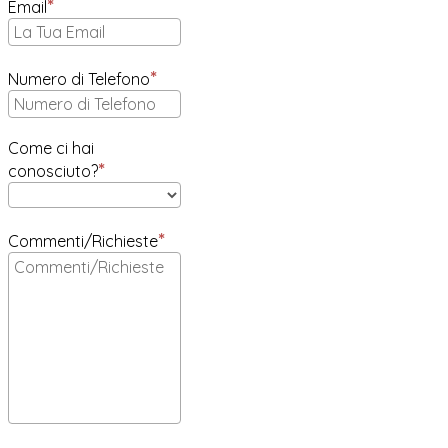
Email
Numero di Telefono
Come ci hai
conosciuto?
Commenti/Richieste