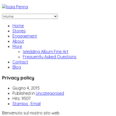
Home
Stories
Engagement
About
More
Wedding Album Fine Art
Frequently Asked Questions
Contact
Blog
Privacy policy
Giugno 4, 2015
Published in
Uncategorised
Hits: 9507
Stampa
,
Email
Benvenuto sul nostro sito web