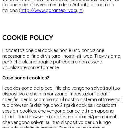
italiane e dei provvedimenti della Autorità di controllo
italiana (
http://www.garanteprivacy.it
).
COOKIE POLICY
L’accettazione dei cookies non è una condizione
necessaria al fine di visitare i nostri siti web. Ti avvisiamo,
però che alcune pagine potrebbero non essere
visualizzate correttamente.
Cosa sono i cookies?
I cookies sono dei piccoli file che vengono salvati sul tuo
dispositivo e che memorizzano impostazioni e dati
specifici per lo scambio con il nostro sistema attraverso il
tuo browser. Si distinguono 2 tipi di cookies: i cosiddetti
session-cookies, che vengono cancellati non appena
chiudi il tuo browser e i cookie temporanei/permanenti,
che vengono salvati sul tuo dispositivo per un lungo