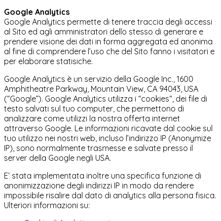
Google Analytics
Google Analytics permette di tenere traccia degli accessi
al Sito ed agli amministratori dello stesso di generare e
prendere visione dei dati in forma aggregata ed anonima
al fine di comprendere l’uso che del Sito fanno i visitatori e
per elaborare statisiche.
Google Analytics è un servizio della Google Inc., 1600
Amphitheatre Parkway, Mountain View, CA 94043, USA
(“Google”). Google Analytics utilizza i “cookies“, dei file di
testo salvati sul tuo computer, che permettono di
analizzare come utilizzi la nostra offerta internet
attraverso Google. Le informazioni ricavate dal cookie sul
tuo utilizzo nei nostri web, incluso l’indirizzo IP (Anonymize
IP), sono normalmente trasmesse e salvate presso il
server della Google negli USA.
E’ stata implementata inoltre una specifica funzione di
anonimizzazione degli indirizzi IP in modo da rendere
impossibile risalire dal dato di analytics alla persona fisica.
Ulteriori informazioni su: