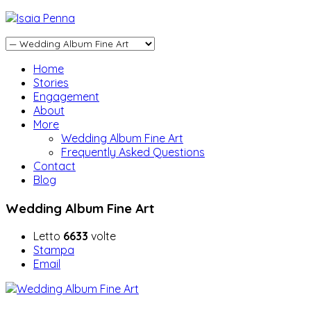
Home
Stories
Engagement
About
More
Wedding Album Fine Art
Frequently Asked Questions
Contact
Blog
Wedding Album Fine Art
Letto
6633
volte
Stampa
Email