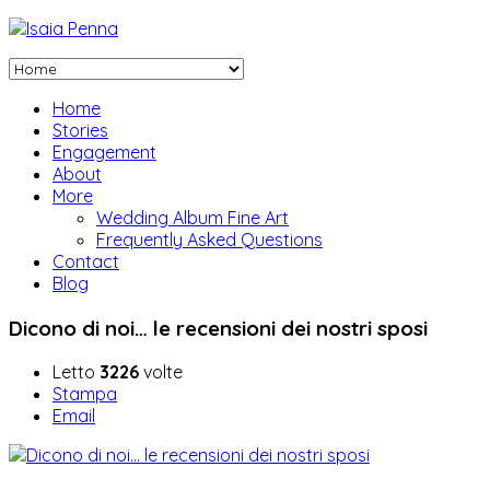
Home
Stories
Engagement
About
More
Wedding Album Fine Art
Frequently Asked Questions
Contact
Blog
Dicono di noi… le recensioni dei nostri sposi
Letto
3226
volte
Stampa
Email