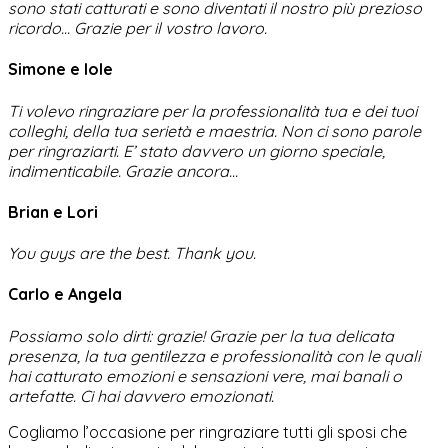
sono stati catturati e sono diventati il nostro più prezioso
ricordo… Grazie per il vostro lavoro.
Simone e Iole
Ti volevo ringraziare per la professionalità tua e dei tuoi
colleghi, della tua serietà e maestria. Non ci sono parole
per ringraziarti. E’ stato davvero un giorno speciale,
indimenticabile.
Grazie ancora…
Brian e Lori
You guys are the best. Thank you.
Carlo e Angela
Possiamo solo dirti: grazie! Grazie per la tua delicata
presenza, la tua gentilezza e professionalità con le quali
hai catturato emozioni e sensazioni vere, mai banali o
artefatte. Ci hai davvero emozionati.
Cogliamo l’occasione per ringraziare tutti gli sposi che