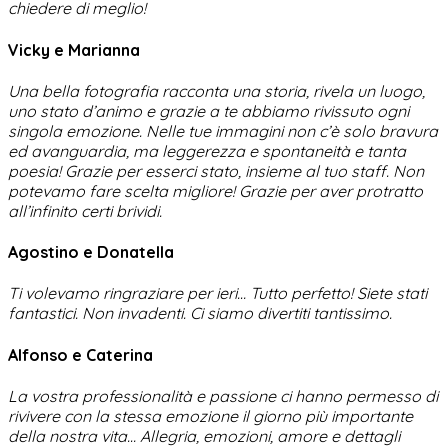
chiedere di meglio!
Vicky e Marianna
Una bella fotografia racconta una storia, rivela un luogo,
uno stato d’animo e grazie a te abbiamo rivissuto ogni
singola emozione. Nelle tue immagini non c’è solo bravura
ed avanguardia, ma leggerezza e spontaneità e tanta
poesia! Grazie per esserci stato, insieme al tuo staff. Non
potevamo fare scelta migliore! Grazie per aver protratto
all’infinito certi brividi.
Agostino e Donatella
Ti volevamo ringraziare per ieri… Tutto perfetto! Siete stati
fantastici. Non invadenti. Ci siamo divertiti tantissimo.
Alfonso e Caterina
La vostra professionalità e passione ci hanno permesso di
rivivere con la stessa emozione il giorno più importante
della nostra vita… Allegria, emozioni, amore e dettagli